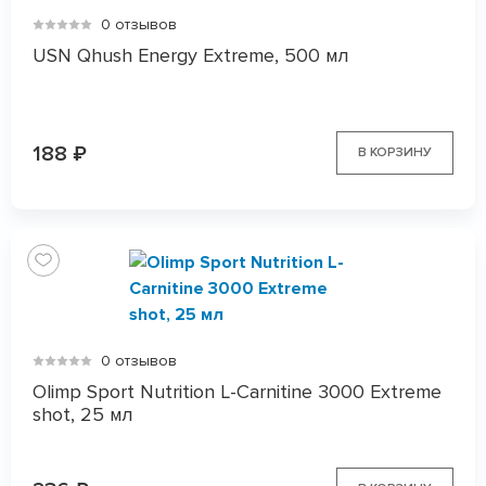
0 отзывов
USN Qhush Energy Extreme, 500 мл
188
₽
В КОРЗИНУ
0 отзывов
Olimp Sport Nutrition L-Carnitine 3000 Extreme
shot, 25 мл