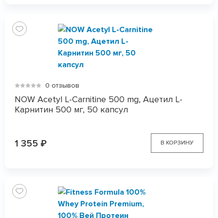
0 отзывов
NOW Acetyl L-Carnitine 500 mg, Ацетил L-
Карнитин 500 мг, 50 капсул
1 355
₽
В КОРЗИНУ