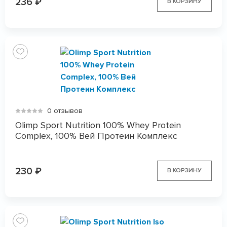
236
₽
В КОРЗИНУ
0 отзывов
Olimp Sport Nutrition 100% Whey Protein
Complex, 100% Вей Протеин Комплекс
230
₽
В КОРЗИНУ