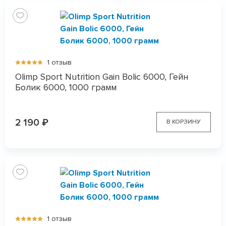
1 отзыв
Olimp Sport Nutrition Gain Bolic 6000, Гейн
Болик 6000, 1000 грамм
2 190
₽
В КОРЗИНУ
1 отзыв