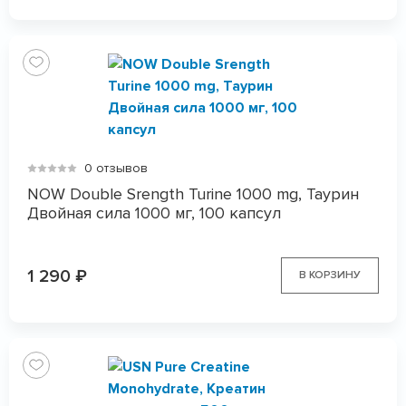
0 отзывов
NOW Double Srength Turine 1000 mg, Таурин
Двойная сила 1000 мг, 100 капсул
1 290
₽
В КОРЗИНУ