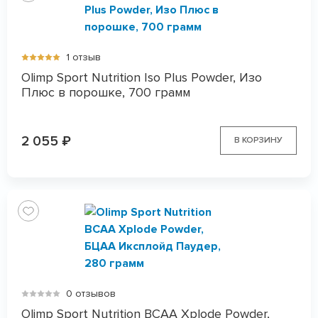
1 отзыв
Olimp Sport Nutrition Iso Plus Powder, Изо
Плюс в порошке, 700 грамм
2 055
₽
В КОРЗИНУ
0 отзывов
Olimp Sport Nutrition BCAA Xplode Powder,