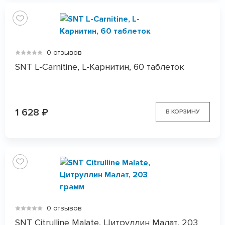
0 отзывов
SNT L-Carnitine, L-Карнитин, 60 таблеток
1 628
₽
В КОРЗИНУ
0 отзывов
SNT Citrulline Malate, Цитруллин Малат, 203