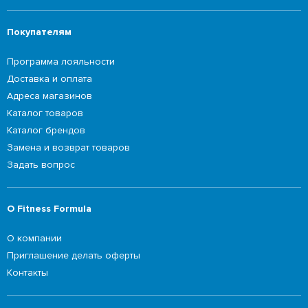
Покупателям
Программа лояльности
Доставка и оплата
Адреса магазинов
Каталог товаров
Каталог брендов
Замена и возврат товаров
Задать вопрос
О Fitness Formula
О компании
Приглашение делать оферты
Контакты