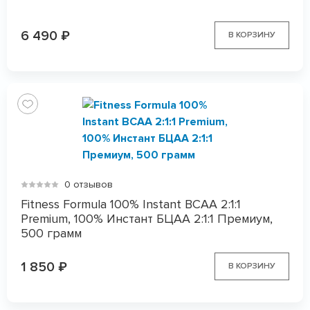
6 490
₽
В КОРЗИНУ
0 отзывов
Fitness Formula 100% Instant BCAA 2:1:1
Premium, 100% Инстант БЦАА 2:1:1 Премиум,
500 грамм
1 850
₽
В КОРЗИНУ