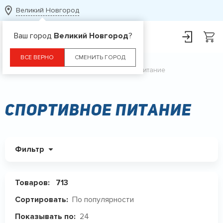
Великий Новгород
Ваш город
Великий Новгород
?
ВСЕ ВЕРНО
СМЕНИТЬ ГОРОД
Главная
Каталог
Спортивное питание
Спортивное питание
Фильтр
Товаров:
713
По популярности
Сортировать:
24
Показывать по: