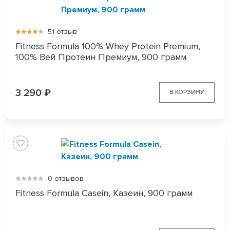
51 отзыв
Fitness Formula 100% Whey Protein Premium,
100% Вей Протеин Премиум, 900 грамм
3 290
₽
В КОРЗИНУ
0 отзывов
Fitness Formula Casein, Казеин, 900 грамм