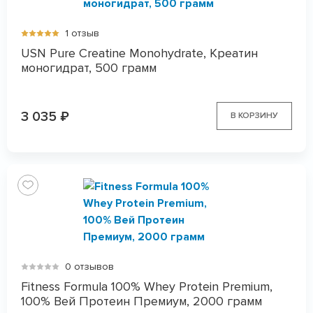
1 отзыв
USN Pure Creatine Monohydrate, Креатин
моногидрат, 500 грамм
3 035
₽
В КОРЗИНУ
0 отзывов
Fitness Formula 100% Whey Protein Premium,
100% Вей Протеин Премиум, 2000 грамм